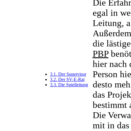
Die Erfahr
egal in we
Leitung, a
Außerdem 
die lästig
PBP
benöt
hier nach
Person hie
3.1. Der Supervisor
3.2. Der SV-E-Rat
desto meh
3.3. Die Spielleitung
das Projek
bestimmt a
Die Verwal
mit in da