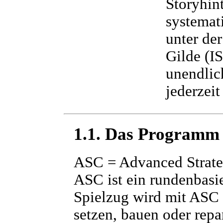
Storyhin
systemat
unter der
Gilde (IS
unendlich
jederzeit
1.1. Das Programm
ASC = Advanced Strat
ASC ist ein rundenbasie
Spielzug wird mit ASC 
setzen, bauen oder repa