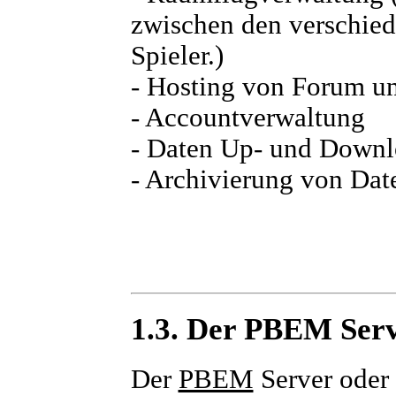
zwischen den verschie
Spieler.)
- Hosting von Forum u
- Accountverwaltung
- Daten Up- und Down
- Archivierung von Dat
1.3. Der PBEM Ser
Der
PBEM
Server oder 