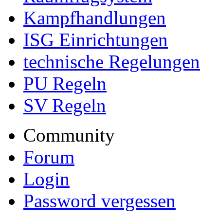
Kampfhandlungen
ISG Einrichtungen
technische Regelungen
PU Regeln
SV Regeln
Community
Forum
Login
Password vergessen