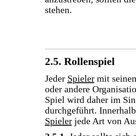
stehen.
2.5. Rollenspiel
Jeder
Spieler
mit sein
oder andere Organisati
Spiel wird daher im Sin
durchgeführt. Innerhalb
Spieler
jede Art von Au