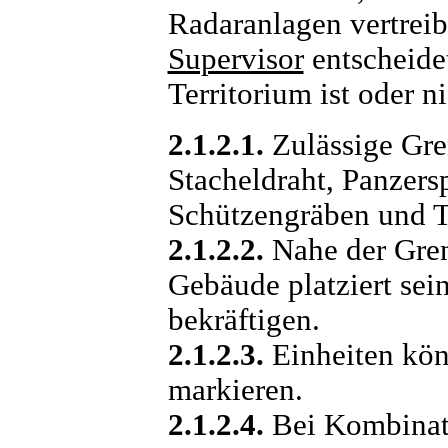
Radaranlagen vertreib
Supervisor
entscheide
Territorium ist oder ni
2.1.2.1.
Zulässige Gr
Stacheldraht, Panzers
Schützengräben und T
2.1.2.2.
Nahe der Gre
Gebäude platziert sei
bekräftigen.
2.1.2.3.
Einheiten kön
markieren.
2.1.2.4.
Bei Kombinat