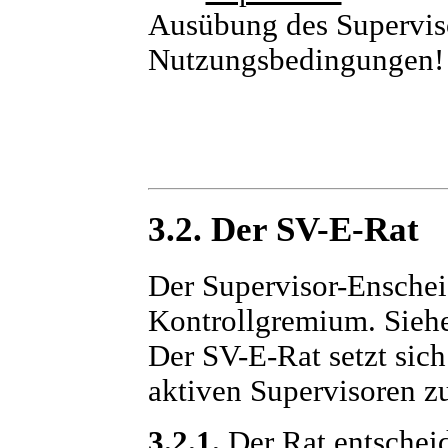
Ausübung des Superviso
Nutzungsbedingungen!
3.2. Der SV-E-Rat
Der Supervisor-Enschei
Kontrollgremium. Sieh
Der SV-E-Rat setzt sich
aktiven Supervisoren 
3.2.1.
Der Rat entscheid