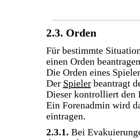
2.3. Orden
Für bestimmte Situati
einen Orden beantragen
Die Orden eines Spiele
Der
Spieler
beantragt d
Dieser kontrolliert den
Ein Forenadmin wird d
eintragen.
2.3.1.
Bei Evakuierung