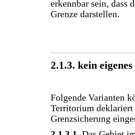
erkennbar sein, dass
Grenze darstellen.
2.1.3. kein eigene
Folgende Varianten kö
Territorium deklarier
Grenzsicherung einges
2.1.3.1.
Das Gebiet i