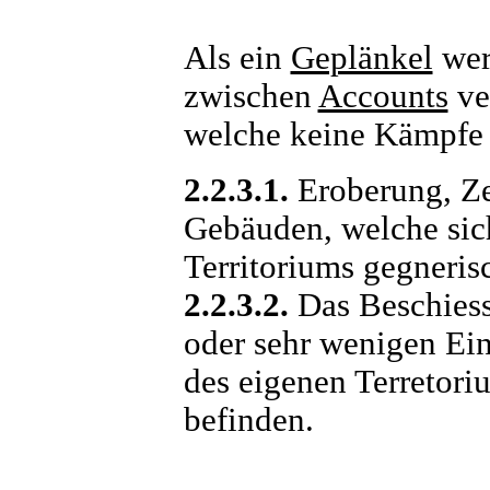
Als ein
Geplänkel
wer
zwischen
Accounts
ve
welche keine Kämpfe s
2.2.3.1.
Eroberung, Ze
Gebäuden, welche sic
Territoriums gegneris
2.2.3.2.
Das Beschiess
oder sehr wenigen Ein
des eigenen Terretori
befinden.