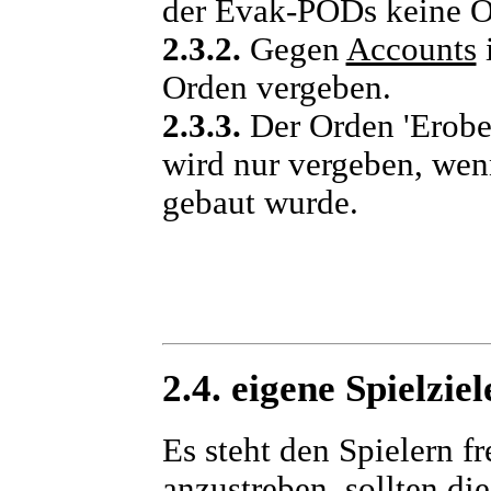
der Evak-PODs keine O
2.3.2.
Gegen
Accounts
Orden vergeben.
2.3.3.
Der Orden 'Erobe
wird nur vergeben, wen
gebaut wurde.
2.4. eigene Spielziel
Es steht den Spielern f
anzustreben, sollten d