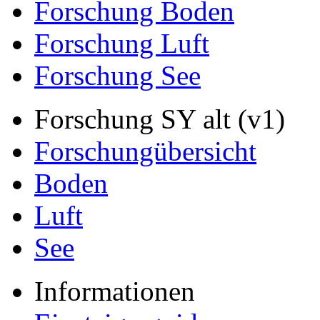
Forschung Boden
Forschung Luft
Forschung See
Forschung SY alt (v1)
Forschungübersicht
Boden
Luft
See
Informationen