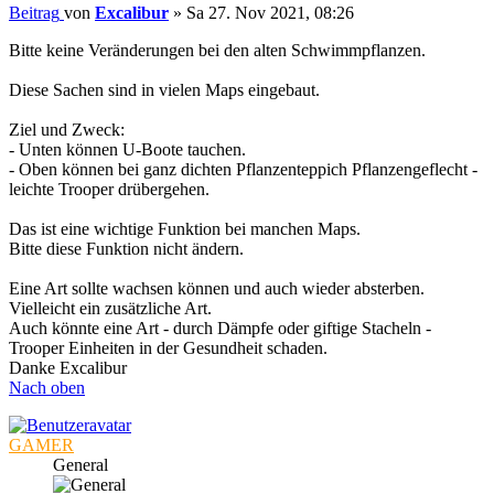
Beitrag
von
Excalibur
»
Sa 27. Nov 2021, 08:26
Bitte keine Veränderungen bei den alten Schwimmpflanzen.
Diese Sachen sind in vielen Maps eingebaut.
Ziel und Zweck:
- Unten können U-Boote tauchen.
- Oben können bei ganz dichten Pflanzenteppich Pflanzengeflecht -
leichte Trooper drübergehen.
Das ist eine wichtige Funktion bei manchen Maps.
Bitte diese Funktion nicht ändern.
Eine Art sollte wachsen können und auch wieder absterben.
Vielleicht ein zusätzliche Art.
Auch könnte eine Art - durch Dämpfe oder giftige Stacheln -
Trooper Einheiten in der Gesundheit schaden.
Danke Excalibur
Nach oben
GAMER
General