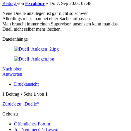
Beitrag
von
Excalibur
»
Do 7. Sep 2023, 07:48
Neue Duelle anzulegen ist gar nicht so schwer.
Allerdings muss man bei einer Sache aufpassen.
Man braucht immer einen Supervisor, ansonsten kann man das
Duell nicht selber mehr löschen.
Dateianhänge
Nach oben
Antworten
Druckansicht
1 Beitrag • Seite
1
von
1
Zurück zu „Duelle“
Gehe zu
Öffentliches Forum
↳ Neu hier? -> Lesen!