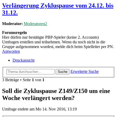
Verlängerung Zykluspause vom 24.12. bis
31.12.
Moderator:
Moderatoren2
Forumsregeln
Hier dürfen nur bestätigte PBP-Spieler (keine 2. Accounts)
Umfragen erstellen und teilnehmen. Wenn du noch nicht in die
Gruppe aufgenommen wurdest, melde dich beim Spielleiter per PN.
Antworten
Druckansicht
Erweiterte Suche
Suche
3 Beiträge • Seite
1
von
1
Soll die Zykluspause Z149/Z150 um eine
Woche verlängert werden?
Umfrage endete am Mo 14. Nov 2016, 13:19