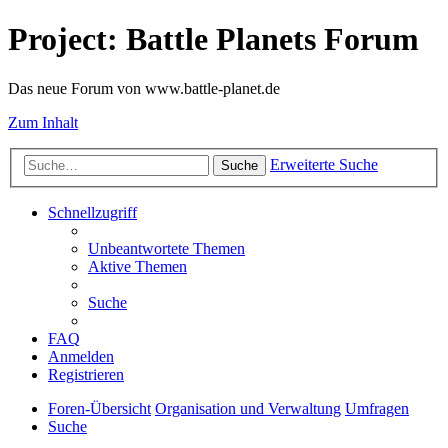
Project: Battle Planets Forum
Das neue Forum von www.battle-planet.de
Zum Inhalt
Erweiterte Suche
Suche
Schnellzugriff
Unbeantwortete Themen
Aktive Themen
Suche
FAQ
Anmelden
Registrieren
Foren-Übersicht
Organisation und Verwaltung
Umfragen
Suche