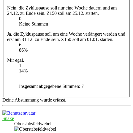
Nein, die Zykluspause soll nur eine Woche dauern und am
24.12. zu Ende sein. Z150 soll am 25.12. starten.
0
Keine Stimmen
Ja, die Zykluspause soll um eine Woche verlängert werden und
erst am 31.12. zu Ende sein. Z150 soll am 01.01. starten.
6
86%
Mir egal.
1
14%
Insgesamt abgegebene Stimmen:
7
Deine Abstimmung wurde erfasst.
Snake
Oberstabsfeldwebel