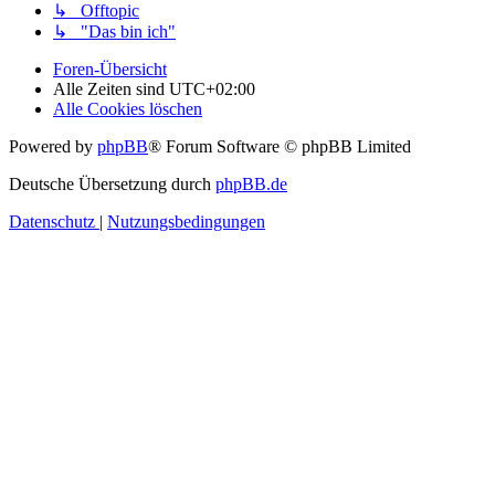
↳ Offtopic
↳ "Das bin ich"
Foren-Übersicht
Alle Zeiten sind
UTC+02:00
Alle Cookies löschen
Powered by
phpBB
® Forum Software © phpBB Limited
Deutsche Übersetzung durch
phpBB.de
Datenschutz
|
Nutzungsbedingungen