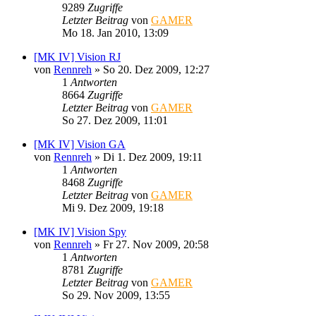
9289
Zugriffe
Letzter Beitrag
von
GAMER
Mo 18. Jan 2010, 13:09
[MK IV] Vision RJ
von
Rennreh
»
So 20. Dez 2009, 12:27
1
Antworten
8664
Zugriffe
Letzter Beitrag
von
GAMER
So 27. Dez 2009, 11:01
[MK IV] Vision GA
von
Rennreh
»
Di 1. Dez 2009, 19:11
1
Antworten
8468
Zugriffe
Letzter Beitrag
von
GAMER
Mi 9. Dez 2009, 19:18
[MK IV] Vision Spy
von
Rennreh
»
Fr 27. Nov 2009, 20:58
1
Antworten
8781
Zugriffe
Letzter Beitrag
von
GAMER
So 29. Nov 2009, 13:55