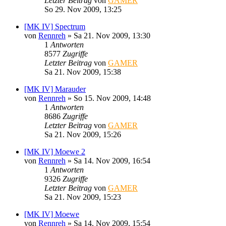
Letzter Beitrag
von
GAMER
So 29. Nov 2009, 13:25
[MK IV] Spectrum
von
Rennreh
»
Sa 21. Nov 2009, 13:30
1
Antworten
8577
Zugriffe
Letzter Beitrag
von
GAMER
Sa 21. Nov 2009, 15:38
[MK IV] Marauder
von
Rennreh
»
So 15. Nov 2009, 14:48
1
Antworten
8686
Zugriffe
Letzter Beitrag
von
GAMER
Sa 21. Nov 2009, 15:26
[MK IV] Moewe 2
von
Rennreh
»
Sa 14. Nov 2009, 16:54
1
Antworten
9326
Zugriffe
Letzter Beitrag
von
GAMER
Sa 21. Nov 2009, 15:23
[MK IV] Moewe
von
Rennreh
»
Sa 14. Nov 2009, 15:54