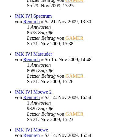
Letzter Beitrag
von
GAMER
So 29. Nov 2009, 13:25
[MK IV] Spectrum
von
Rennreh
»
Sa 21. Nov 2009, 13:30
1
Antworten
8578
Zugriffe
Letzter Beitrag
von
GAMER
Sa 21. Nov 2009, 15:38
[MK IV] Marauder
von
Rennreh
»
So 15. Nov 2009, 14:48
1
Antworten
8686
Zugriffe
Letzter Beitrag
von
GAMER
Sa 21. Nov 2009, 15:26
[MK IV] Moewe 2
von
Rennreh
»
Sa 14. Nov 2009, 16:54
1
Antworten
9326
Zugriffe
Letzter Beitrag
von
GAMER
Sa 21. Nov 2009, 15:23
[MK IV] Moewe
von
Rennreh
»
Sa 14. Nov 2009, 15:54