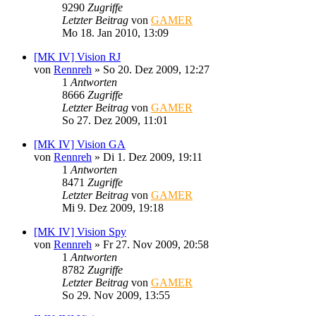
9290
Zugriffe
Letzter Beitrag
von
GAMER
Mo 18. Jan 2010, 13:09
[MK IV] Vision RJ
von
Rennreh
»
So 20. Dez 2009, 12:27
1
Antworten
8666
Zugriffe
Letzter Beitrag
von
GAMER
So 27. Dez 2009, 11:01
[MK IV] Vision GA
von
Rennreh
»
Di 1. Dez 2009, 19:11
1
Antworten
8471
Zugriffe
Letzter Beitrag
von
GAMER
Mi 9. Dez 2009, 19:18
[MK IV] Vision Spy
von
Rennreh
»
Fr 27. Nov 2009, 20:58
1
Antworten
8782
Zugriffe
Letzter Beitrag
von
GAMER
So 29. Nov 2009, 13:55