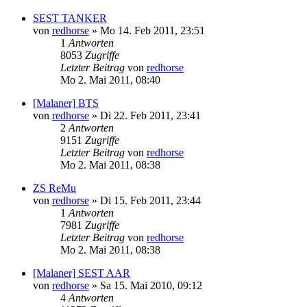
SEST TANKER
von
redhorse
»
Mo 14. Feb 2011, 23:51
1
Antworten
8053
Zugriffe
Letzter Beitrag
von
redhorse
Mo 2. Mai 2011, 08:40
[Malaner] BTS
von
redhorse
»
Di 22. Feb 2011, 23:41
2
Antworten
9151
Zugriffe
Letzter Beitrag
von
redhorse
Mo 2. Mai 2011, 08:38
ZS ReMu
von
redhorse
»
Di 15. Feb 2011, 23:44
1
Antworten
7981
Zugriffe
Letzter Beitrag
von
redhorse
Mo 2. Mai 2011, 08:38
[Malaner] SEST AAR
von
redhorse
»
Sa 15. Mai 2010, 09:12
4
Antworten