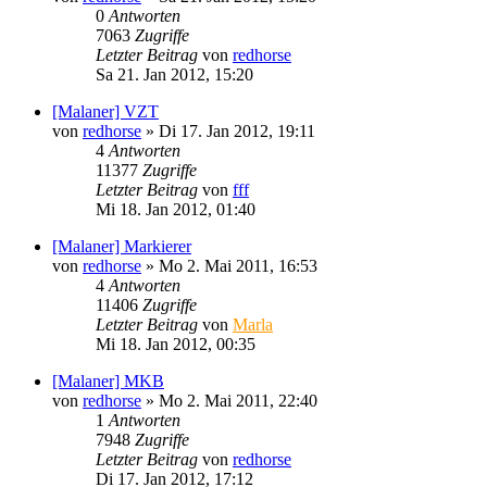
0
Antworten
7063
Zugriffe
Letzter Beitrag
von
redhorse
Sa 21. Jan 2012, 15:20
[Malaner] VZT
von
redhorse
»
Di 17. Jan 2012, 19:11
4
Antworten
11377
Zugriffe
Letzter Beitrag
von
fff
Mi 18. Jan 2012, 01:40
[Malaner] Markierer
von
redhorse
»
Mo 2. Mai 2011, 16:53
4
Antworten
11406
Zugriffe
Letzter Beitrag
von
Marla
Mi 18. Jan 2012, 00:35
[Malaner] MKB
von
redhorse
»
Mo 2. Mai 2011, 22:40
1
Antworten
7948
Zugriffe
Letzter Beitrag
von
redhorse
Di 17. Jan 2012, 17:12