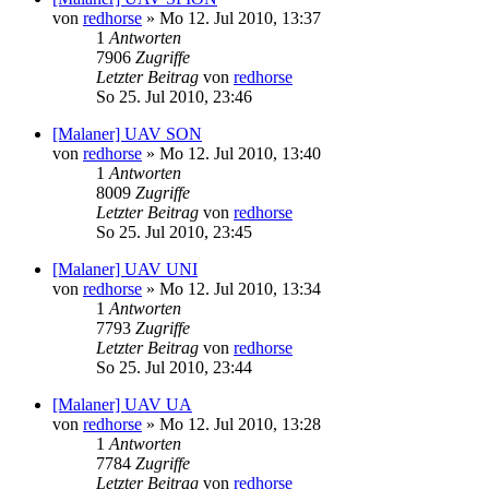
von
redhorse
»
Mo 12. Jul 2010, 13:37
1
Antworten
7906
Zugriffe
Letzter Beitrag
von
redhorse
So 25. Jul 2010, 23:46
[Malaner] UAV SON
von
redhorse
»
Mo 12. Jul 2010, 13:40
1
Antworten
8009
Zugriffe
Letzter Beitrag
von
redhorse
So 25. Jul 2010, 23:45
[Malaner] UAV UNI
von
redhorse
»
Mo 12. Jul 2010, 13:34
1
Antworten
7793
Zugriffe
Letzter Beitrag
von
redhorse
So 25. Jul 2010, 23:44
[Malaner] UAV UA
von
redhorse
»
Mo 12. Jul 2010, 13:28
1
Antworten
7784
Zugriffe
Letzter Beitrag
von
redhorse