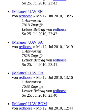
So 25. Jul 2010, 23:43
[Malaner] UAV SN
von
redhorse
»
Mo 12. Jul 2010, 13:25
1
Antworten
7818
Zugriffe
Letzter Beitrag
von
redhorse
So 25. Jul 2010, 23:42
[Malaner] UAV SA
von
redhorse
»
Mo 12. Jul 2010, 13:19
1
Antworten
7828
Zugriffe
Letzter Beitrag
von
redhorse
So 25. Jul 2010, 23:41
[Malaner] UAV OA
von
redhorse
»
Mo 12. Jul 2010, 13:16
1
Antworten
7638
Zugriffe
Letzter Beitrag
von
redhorse
So 25. Jul 2010, 23:40
[Malaner] UAV BOM
von
redhorse
»
Mo 12. Jul 2010, 12:44