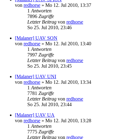
von
redhorse
»
Mo 12. Jul 2010, 13:37
1
Antworten
7896
Zugriffe
Letzter Beitrag
von
redhorse
So 25. Jul 2010, 23:46
[Malaner] UAV SON
von
redhorse
»
Mo 12. Jul 2010, 13:40
1
Antworten
7997
Zugriffe
Letzter Beitrag
von
redhorse
So 25. Jul 2010, 23:45
[Malaner] UAV UNI
von
redhorse
»
Mo 12. Jul 2010, 13:34
1
Antworten
7781
Zugriffe
Letzter Beitrag
von
redhorse
So 25. Jul 2010, 23:44
[Malaner] UAV UA
von
redhorse
»
Mo 12. Jul 2010, 13:28
1
Antworten
7775
Zugriffe
Letzter Beitrag
von
redhorse