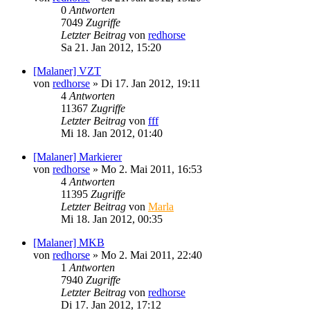
0
Antworten
7049
Zugriffe
Letzter Beitrag
von
redhorse
Sa 21. Jan 2012, 15:20
[Malaner] VZT
von
redhorse
»
Di 17. Jan 2012, 19:11
4
Antworten
11367
Zugriffe
Letzter Beitrag
von
fff
Mi 18. Jan 2012, 01:40
[Malaner] Markierer
von
redhorse
»
Mo 2. Mai 2011, 16:53
4
Antworten
11395
Zugriffe
Letzter Beitrag
von
Marla
Mi 18. Jan 2012, 00:35
[Malaner] MKB
von
redhorse
»
Mo 2. Mai 2011, 22:40
1
Antworten
7940
Zugriffe
Letzter Beitrag
von
redhorse
Di 17. Jan 2012, 17:12