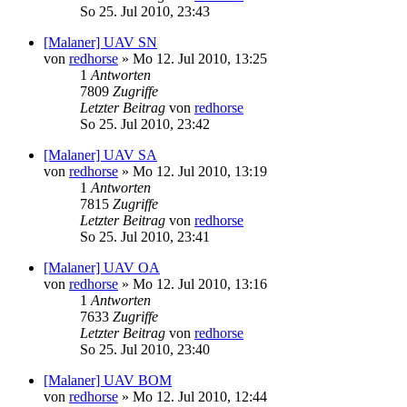
So 25. Jul 2010, 23:43
[Malaner] UAV SN
von
redhorse
»
Mo 12. Jul 2010, 13:25
1
Antworten
7809
Zugriffe
Letzter Beitrag
von
redhorse
So 25. Jul 2010, 23:42
[Malaner] UAV SA
von
redhorse
»
Mo 12. Jul 2010, 13:19
1
Antworten
7815
Zugriffe
Letzter Beitrag
von
redhorse
So 25. Jul 2010, 23:41
[Malaner] UAV OA
von
redhorse
»
Mo 12. Jul 2010, 13:16
1
Antworten
7633
Zugriffe
Letzter Beitrag
von
redhorse
So 25. Jul 2010, 23:40
[Malaner] UAV BOM
von
redhorse
»
Mo 12. Jul 2010, 12:44