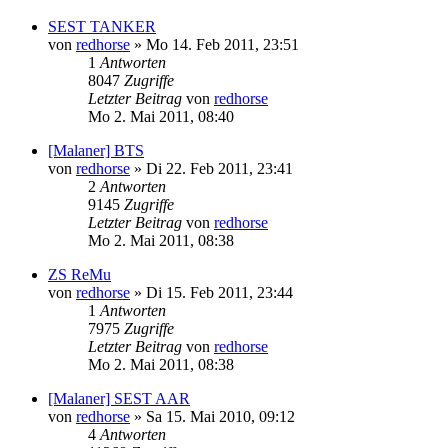
SEST TANKER
von
redhorse
»
Mo 14. Feb 2011, 23:51
1
Antworten
8047
Zugriffe
Letzter Beitrag
von
redhorse
Mo 2. Mai 2011, 08:40
[Malaner] BTS
von
redhorse
»
Di 22. Feb 2011, 23:41
2
Antworten
9145
Zugriffe
Letzter Beitrag
von
redhorse
Mo 2. Mai 2011, 08:38
ZS ReMu
von
redhorse
»
Di 15. Feb 2011, 23:44
1
Antworten
7975
Zugriffe
Letzter Beitrag
von
redhorse
Mo 2. Mai 2011, 08:38
[Malaner] SEST AAR
von
redhorse
»
Sa 15. Mai 2010, 09:12
4
Antworten