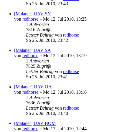
So 25. Jul 2010, 23:43
[Malaner] UAV SN
von
redhorse
»
Mo 12. Jul 2010, 13:25
1
Antworten
7816
Zugriffe
Letzter Beitrag
von
redhorse
So 25. Jul 2010, 23:42
[Malaner] UAV SA
von
redhorse
»
Mo 12. Jul 2010, 13:19
1
Antworten
7825
Zugriffe
Letzter Beitrag
von
redhorse
So 25. Jul 2010, 23:41
[Malaner] UAV OA
von
redhorse
»
Mo 12. Jul 2010, 13:16
1
Antworten
7636
Zugriffe
Letzter Beitrag
von
redhorse
So 25. Jul 2010, 23:40
[Malaner] UAV BOM
von
redhorse
»
Mo 12. Jul 2010, 12:44