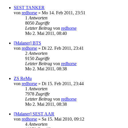
SEST TANKER
von
redhorse
»
Mo 14. Feb 2011, 23:51
1
Antworten
8050
Zugriffe
Letzter Beitrag
von
redhorse
Mo 2. Mai 2011, 08:40
[Malaner] BTS
von
redhorse
»
Di 22. Feb 2011, 23:41
2
Antworten
9150
Zugriffe
Letzter Beitrag
von
redhorse
Mo 2. Mai 2011, 08:38
ZS ReMu
von
redhorse
»
Di 15. Feb 2011, 23:44
1
Antworten
7978
Zugriffe
Letzter Beitrag
von
redhorse
Mo 2. Mai 2011, 08:38
[Malaner] SEST AAR
von
redhorse
»
Sa 15. Mai 2010, 09:12
4
Antworten