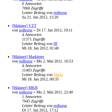
0
Antworten
7060
Zugriffe
Letzter Beitrag
von
redhorse
Sa 21. Jan 2012, 15:20
[Malaner] VZT
von
redhorse
»
Di 17. Jan 2012, 19:11
4
Antworten
11371
Zugriffe
Letzter Beitrag
von
fff
Mi 18. Jan 2012, 01:40
[Malaner] Markierer
von
redhorse
»
Mo 2. Mai 2011, 16:53
4
Antworten
11403
Zugriffe
Letzter Beitrag
von
Marla
Mi 18. Jan 2012, 00:35
[Malaner] MKB
von
redhorse
»
Mo 2. Mai 2011, 22:40
1
Antworten
7945
Zugriffe
Letzter Beitrag
von
redhorse
Di 17. Jan 2012, 17:12