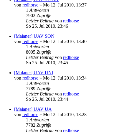
von
redhorse
»
Mo 12. Jul 2010, 13:37
1
Antworten
7902
Zugriffe
Letzter Beitrag
von
redhorse
So 25. Jul 2010, 23:46
[Malaner] UAV SON
von
redhorse
»
Mo 12. Jul 2010, 13:40
1
Antworten
8005
Zugriffe
Letzter Beitrag
von
redhorse
So 25. Jul 2010, 23:45
[Malaner] UAV UNI
von
redhorse
»
Mo 12. Jul 2010, 13:34
1
Antworten
7789
Zugriffe
Letzter Beitrag
von
redhorse
So 25. Jul 2010, 23:44
[Malaner] UAV UA
von
redhorse
»
Mo 12. Jul 2010, 13:28
1
Antworten
7782
Zugriffe
Letzter Beitrag
von
redhorse