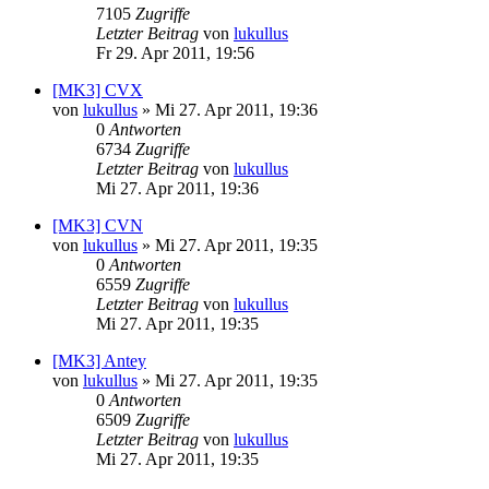
7105
Zugriffe
Letzter Beitrag
von
lukullus
Fr 29. Apr 2011, 19:56
[MK3] CVX
von
lukullus
»
Mi 27. Apr 2011, 19:36
0
Antworten
6734
Zugriffe
Letzter Beitrag
von
lukullus
Mi 27. Apr 2011, 19:36
[MK3] CVN
von
lukullus
»
Mi 27. Apr 2011, 19:35
0
Antworten
6559
Zugriffe
Letzter Beitrag
von
lukullus
Mi 27. Apr 2011, 19:35
[MK3] Antey
von
lukullus
»
Mi 27. Apr 2011, 19:35
0
Antworten
6509
Zugriffe
Letzter Beitrag
von
lukullus
Mi 27. Apr 2011, 19:35