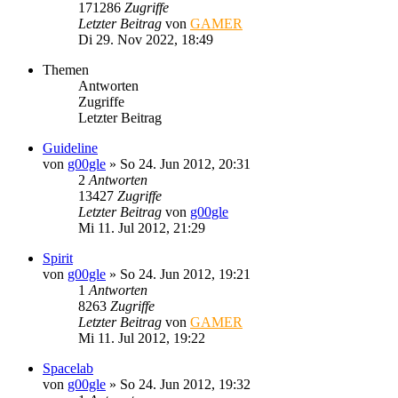
171286
Zugriffe
Letzter Beitrag
von
GAMER
Di 29. Nov 2022, 18:49
Themen
Antworten
Zugriffe
Letzter Beitrag
Guideline
von
g00gle
»
So 24. Jun 2012, 20:31
2
Antworten
13427
Zugriffe
Letzter Beitrag
von
g00gle
Mi 11. Jul 2012, 21:29
Spirit
von
g00gle
»
So 24. Jun 2012, 19:21
1
Antworten
8263
Zugriffe
Letzter Beitrag
von
GAMER
Mi 11. Jul 2012, 19:22
Spacelab
von
g00gle
»
So 24. Jun 2012, 19:32