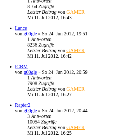
1
Antworten
8164
Zugriffe
Letzter Beitrag
von
GAMER
Mi 11. Jul 2012, 16:43
Lance
von
g00gle
»
So 24. Jun 2012, 19:51
1
Antworten
8236
Zugriffe
Letzter Beitrag
von
GAMER
Mi 11. Jul 2012, 16:42
ICBM
von
g00gle
»
So 24. Jun 2012, 20:59
1
Antworten
7908
Zugriffe
Letzter Beitrag
von
GAMER
Mi 11. Jul 2012, 16:27
Rapier2
von
g00gle
»
So 24. Jun 2012, 20:44
3
Antworten
10054
Zugriffe
Letzter Beitrag
von
GAMER
Mi 11. Jul 2012, 16:25