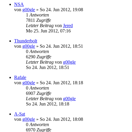
NSA
von
g00gle
»
So 24. Jun 2012, 19:08
1
Antworten
7811
Zugriffe
Letzter Beitrag
von
Jered
Mo 25. Jun 2012, 07:16
Thunderbolt
von
g00gle
»
So 24. Jun 2012, 18:51
0
Antworten
6290
Zugriffe
Letzter Beitrag
von
g00gle
So 24. Jun 2012, 18:51
Rafale
von
g00gle
»
So 24. Jun 2012, 18:18
0
Antworten
6907
Zugriffe
Letzter Beitrag
von
g00gle
So 24. Jun 2012, 18:18
A-Sat
von
g00gle
»
So 24. Jun 2012, 18:08
0
Antworten
6970
Zugriffe