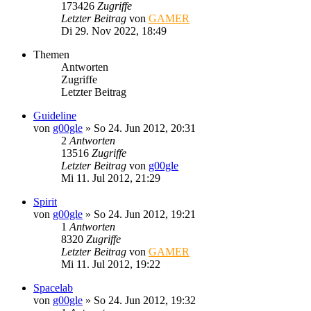
173426
Zugriffe
Letzter Beitrag
von
GAMER
Di 29. Nov 2022, 18:49
Themen
Antworten
Zugriffe
Letzter Beitrag
Guideline
von
g00gle
»
So 24. Jun 2012, 20:31
2
Antworten
13516
Zugriffe
Letzter Beitrag
von
g00gle
Mi 11. Jul 2012, 21:29
Spirit
von
g00gle
»
So 24. Jun 2012, 19:21
1
Antworten
8320
Zugriffe
Letzter Beitrag
von
GAMER
Mi 11. Jul 2012, 19:22
Spacelab
von
g00gle
»
So 24. Jun 2012, 19:32