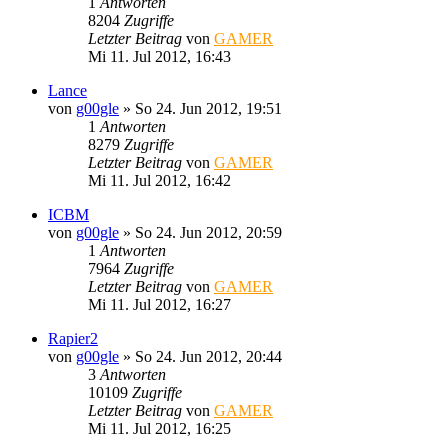
1
Antworten
8204
Zugriffe
Letzter Beitrag
von
GAMER
Mi 11. Jul 2012, 16:43
Lance
von
g00gle
»
So 24. Jun 2012, 19:51
1
Antworten
8279
Zugriffe
Letzter Beitrag
von
GAMER
Mi 11. Jul 2012, 16:42
ICBM
von
g00gle
»
So 24. Jun 2012, 20:59
1
Antworten
7964
Zugriffe
Letzter Beitrag
von
GAMER
Mi 11. Jul 2012, 16:27
Rapier2
von
g00gle
»
So 24. Jun 2012, 20:44
3
Antworten
10109
Zugriffe
Letzter Beitrag
von
GAMER
Mi 11. Jul 2012, 16:25