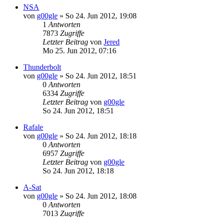
NSA
von
g00gle
»
So 24. Jun 2012, 19:08
1
Antworten
7873
Zugriffe
Letzter Beitrag
von
Jered
Mo 25. Jun 2012, 07:16
Thunderbolt
von
g00gle
»
So 24. Jun 2012, 18:51
0
Antworten
6334
Zugriffe
Letzter Beitrag
von
g00gle
So 24. Jun 2012, 18:51
Rafale
von
g00gle
»
So 24. Jun 2012, 18:18
0
Antworten
6957
Zugriffe
Letzter Beitrag
von
g00gle
So 24. Jun 2012, 18:18
A-Sat
von
g00gle
»
So 24. Jun 2012, 18:08
0
Antworten
7013
Zugriffe