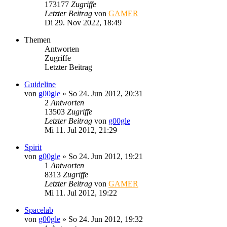
173177
Zugriffe
Letzter Beitrag
von
GAMER
Di 29. Nov 2022, 18:49
Themen
Antworten
Zugriffe
Letzter Beitrag
Guideline
von
g00gle
»
So 24. Jun 2012, 20:31
2
Antworten
13503
Zugriffe
Letzter Beitrag
von
g00gle
Mi 11. Jul 2012, 21:29
Spirit
von
g00gle
»
So 24. Jun 2012, 19:21
1
Antworten
8313
Zugriffe
Letzter Beitrag
von
GAMER
Mi 11. Jul 2012, 19:22
Spacelab
von
g00gle
»
So 24. Jun 2012, 19:32