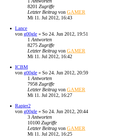
1
Antworten
8201
Zugriffe
Letzter Beitrag
von
GAMER
Mi 11. Jul 2012, 16:43
Lance
von
g00gle
»
So 24. Jun 2012, 19:51
1
Antworten
8275
Zugriffe
Letzter Beitrag
von
GAMER
Mi 11. Jul 2012, 16:42
ICBM
von
g00gle
»
So 24. Jun 2012, 20:59
1
Antworten
7958
Zugriffe
Letzter Beitrag
von
GAMER
Mi 11. Jul 2012, 16:27
Rapier2
von
g00gle
»
So 24. Jun 2012, 20:44
3
Antworten
10100
Zugriffe
Letzter Beitrag
von
GAMER
Mi 11. Jul 2012, 16:25