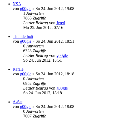
NSA
von
g00gle
»
So 24. Jun 2012, 19:08
1
Antworten
7865
Zugriffe
Letzter Beitrag
von
Jered
Mo 25. Jun 2012, 07:16
Thunderbolt
von
g00gle
»
So 24. Jun 2012, 18:51
0
Antworten
6328
Zugriffe
Letzter Beitrag
von
g00gle
So 24. Jun 2012, 18:51
Rafale
von
g00gle
»
So 24. Jun 2012, 18:18
0
Antworten
6952
Zugriffe
Letzter Beitrag
von
g00gle
So 24. Jun 2012, 18:18
A-Sat
von
g00gle
»
So 24. Jun 2012, 18:08
0
Antworten
7007
Zugriffe