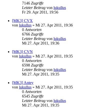
7146
Zugriffe
Letzter Beitrag
von
lukullus
Fr 29. Apr 2011, 19:56
[MK3] CVX
von
lukullus
»
Mi 27. Apr 2011, 19:36
0
Antworten
6766
Zugriffe
Letzter Beitrag
von
lukullus
Mi 27. Apr 2011, 19:36
[MK3] CVN
von
lukullus
»
Mi 27. Apr 2011, 19:35
0
Antworten
6598
Zugriffe
Letzter Beitrag
von
lukullus
Mi 27. Apr 2011, 19:35
[MK3] Antey
von
lukullus
»
Mi 27. Apr 2011, 19:35
0
Antworten
6545
Zugriffe
Letzter Beitrag
von
lukullus
Mi 27. Apr 2011, 19:35