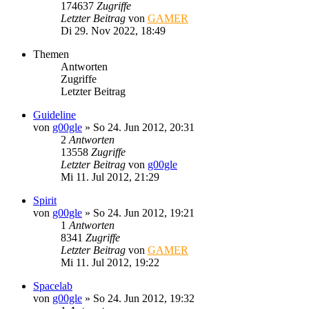
174637
Zugriffe
Letzter Beitrag
von
GAMER
Di 29. Nov 2022, 18:49
Themen
Antworten
Zugriffe
Letzter Beitrag
Guideline
von
g00gle
»
So 24. Jun 2012, 20:31
2
Antworten
13558
Zugriffe
Letzter Beitrag
von
g00gle
Mi 11. Jul 2012, 21:29
Spirit
von
g00gle
»
So 24. Jun 2012, 19:21
1
Antworten
8341
Zugriffe
Letzter Beitrag
von
GAMER
Mi 11. Jul 2012, 19:22
Spacelab
von
g00gle
»
So 24. Jun 2012, 19:32