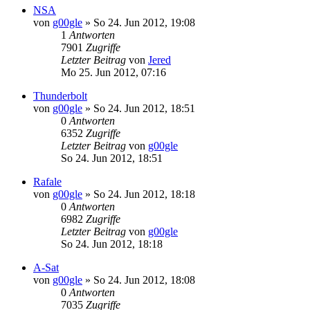
NSA
von
g00gle
»
So 24. Jun 2012, 19:08
1
Antworten
7901
Zugriffe
Letzter Beitrag
von
Jered
Mo 25. Jun 2012, 07:16
Thunderbolt
von
g00gle
»
So 24. Jun 2012, 18:51
0
Antworten
6352
Zugriffe
Letzter Beitrag
von
g00gle
So 24. Jun 2012, 18:51
Rafale
von
g00gle
»
So 24. Jun 2012, 18:18
0
Antworten
6982
Zugriffe
Letzter Beitrag
von
g00gle
So 24. Jun 2012, 18:18
A-Sat
von
g00gle
»
So 24. Jun 2012, 18:08
0
Antworten
7035
Zugriffe