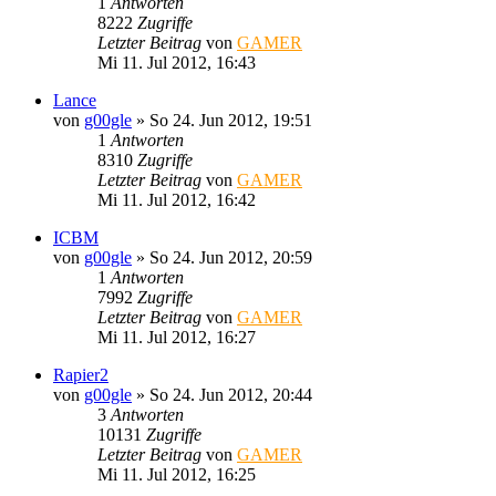
1
Antworten
8222
Zugriffe
Letzter Beitrag
von
GAMER
Mi 11. Jul 2012, 16:43
Lance
von
g00gle
»
So 24. Jun 2012, 19:51
1
Antworten
8310
Zugriffe
Letzter Beitrag
von
GAMER
Mi 11. Jul 2012, 16:42
ICBM
von
g00gle
»
So 24. Jun 2012, 20:59
1
Antworten
7992
Zugriffe
Letzter Beitrag
von
GAMER
Mi 11. Jul 2012, 16:27
Rapier2
von
g00gle
»
So 24. Jun 2012, 20:44
3
Antworten
10131
Zugriffe
Letzter Beitrag
von
GAMER
Mi 11. Jul 2012, 16:25