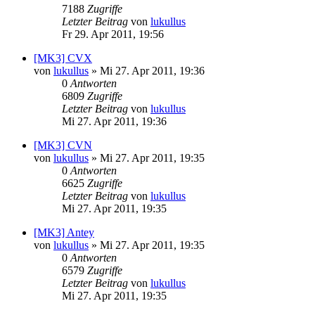
7188
Zugriffe
Letzter Beitrag
von
lukullus
Fr 29. Apr 2011, 19:56
[MK3] CVX
von
lukullus
»
Mi 27. Apr 2011, 19:36
0
Antworten
6809
Zugriffe
Letzter Beitrag
von
lukullus
Mi 27. Apr 2011, 19:36
[MK3] CVN
von
lukullus
»
Mi 27. Apr 2011, 19:35
0
Antworten
6625
Zugriffe
Letzter Beitrag
von
lukullus
Mi 27. Apr 2011, 19:35
[MK3] Antey
von
lukullus
»
Mi 27. Apr 2011, 19:35
0
Antworten
6579
Zugriffe
Letzter Beitrag
von
lukullus
Mi 27. Apr 2011, 19:35