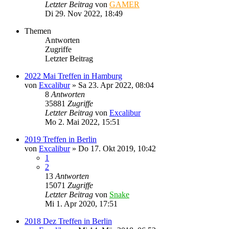
Letzter Beitrag
von
GAMER
Di 29. Nov 2022, 18:49
Themen
Antworten
Zugriffe
Letzter Beitrag
2022 Mai Treffen in Hamburg
von
Excalibur
»
Sa 23. Apr 2022, 08:04
8
Antworten
35881
Zugriffe
Letzter Beitrag
von
Excalibur
Mo 2. Mai 2022, 15:51
2019 Treffen in Berlin
von
Excalibur
»
Do 17. Okt 2019, 10:42
1
2
13
Antworten
15071
Zugriffe
Letzter Beitrag
von
Snake
Mi 1. Apr 2020, 17:51
2018 Dez Treffen in Berlin