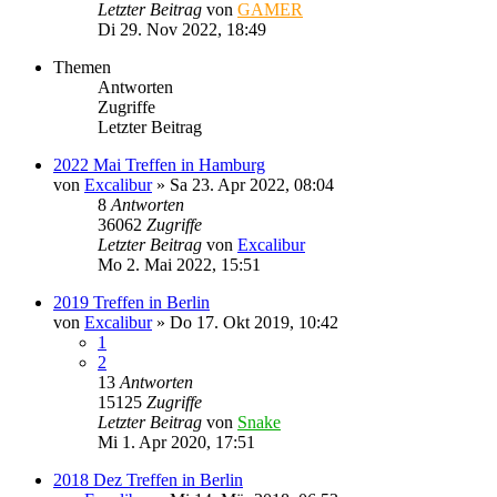
Letzter Beitrag
von
GAMER
Di 29. Nov 2022, 18:49
Themen
Antworten
Zugriffe
Letzter Beitrag
2022 Mai Treffen in Hamburg
von
Excalibur
»
Sa 23. Apr 2022, 08:04
8
Antworten
36062
Zugriffe
Letzter Beitrag
von
Excalibur
Mo 2. Mai 2022, 15:51
2019 Treffen in Berlin
von
Excalibur
»
Do 17. Okt 2019, 10:42
1
2
13
Antworten
15125
Zugriffe
Letzter Beitrag
von
Snake
Mi 1. Apr 2020, 17:51
2018 Dez Treffen in Berlin