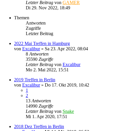
Letzter Beitrag
von
GAMER
Di 29. Nov 2022, 18:49
Themen
Antworten
Zugriffe
Letzter Beitrag
2022 Mai Treffen in Hamburg
von
Excalibur
»
Sa 23. Apr 2022, 08:04
8
Antworten
35590
Zugriffe
Letzter Beitrag
von
Excalibur
Mo 2. Mai 2022, 15:51
2019 Treffen in Berlin
von
Excalibur
»
Do 17. Okt 2019, 10:42
1
2
13
Antworten
14990
Zugriffe
Letzter Beitrag
von
Snake
Mi 1. Apr 2020, 17:51
2018 Dez Treffen in Berlin