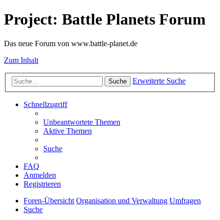
Project: Battle Planets Forum
Das neue Forum von www.battle-planet.de
Zum Inhalt
Erweiterte Suche
Suche
Schnellzugriff
Unbeantwortete Themen
Aktive Themen
Suche
FAQ
Anmelden
Registrieren
Foren-Übersicht
Organisation und Verwaltung
Umfragen
Suche