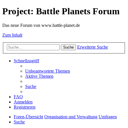
Project: Battle Planets Forum
Das neue Forum von www.battle-planet.de
Zum Inhalt
Erweiterte Suche
Suche
Schnellzugriff
Unbeantwortete Themen
Aktive Themen
Suche
FAQ
Anmelden
Registrieren
Foren-Übersicht
Organisation und Verwaltung
Umfragen
Suche