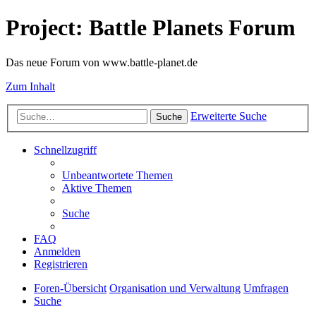
Project: Battle Planets Forum
Das neue Forum von www.battle-planet.de
Zum Inhalt
Erweiterte Suche
Suche
Schnellzugriff
Unbeantwortete Themen
Aktive Themen
Suche
FAQ
Anmelden
Registrieren
Foren-Übersicht
Organisation und Verwaltung
Umfragen
Suche