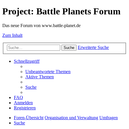
Project: Battle Planets Forum
Das neue Forum von www.battle-planet.de
Zum Inhalt
Erweiterte Suche
Suche
Schnellzugriff
Unbeantwortete Themen
Aktive Themen
Suche
FAQ
Anmelden
Registrieren
Foren-Übersicht
Organisation und Verwaltung
Umfragen
Suche