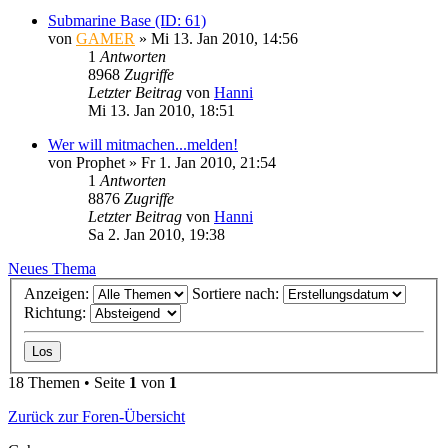
Submarine Base (ID: 61)
von
GAMER
»
Mi 13. Jan 2010, 14:56
1
Antworten
8968
Zugriffe
Letzter Beitrag
von
Hanni
Mi 13. Jan 2010, 18:51
Wer will mitmachen...melden!
von
Prophet
»
Fr 1. Jan 2010, 21:54
1
Antworten
8876
Zugriffe
Letzter Beitrag
von
Hanni
Sa 2. Jan 2010, 19:38
Neues Thema
Anzeigen:
Sortiere nach:
Richtung:
18 Themen • Seite
1
von
1
Zurück zur Foren-Übersicht