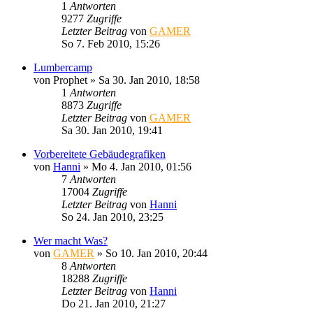
1
Antworten
9277
Zugriffe
Letzter Beitrag
von
GAMER
So 7. Feb 2010, 15:26
Lumbercamp
von
Prophet
»
Sa 30. Jan 2010, 18:58
1
Antworten
8873
Zugriffe
Letzter Beitrag
von
GAMER
Sa 30. Jan 2010, 19:41
Vorbereitete Gebäudegrafiken
von
Hanni
»
Mo 4. Jan 2010, 01:56
7
Antworten
17004
Zugriffe
Letzter Beitrag
von
Hanni
So 24. Jan 2010, 23:25
Wer macht Was?
von
GAMER
»
So 10. Jan 2010, 20:44
8
Antworten
18288
Zugriffe
Letzter Beitrag
von
Hanni
Do 21. Jan 2010, 21:27