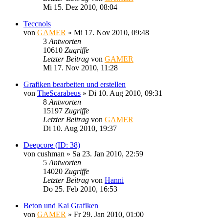
Mi 15. Dez 2010, 08:04
Teccnols
von
GAMER
»
Mi 17. Nov 2010, 09:48
3
Antworten
10610
Zugriffe
Letzter Beitrag
von
GAMER
Mi 17. Nov 2010, 11:28
Grafiken bearbeiten und erstellen
von
TheScarabeus
»
Di 10. Aug 2010, 09:31
8
Antworten
15197
Zugriffe
Letzter Beitrag
von
GAMER
Di 10. Aug 2010, 19:37
Deepcore (ID: 38)
von
cushman
»
Sa 23. Jan 2010, 22:59
5
Antworten
14020
Zugriffe
Letzter Beitrag
von
Hanni
Do 25. Feb 2010, 16:53
Beton und Kai Grafiken
von
GAMER
»
Fr 29. Jan 2010, 01:00