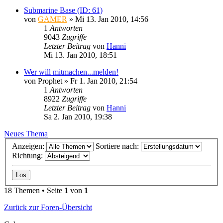
Submarine Base (ID: 61)
von
GAMER
»
Mi 13. Jan 2010, 14:56
1
Antworten
9043
Zugriffe
Letzter Beitrag
von
Hanni
Mi 13. Jan 2010, 18:51
Wer will mitmachen...melden!
von
Prophet
»
Fr 1. Jan 2010, 21:54
1
Antworten
8922
Zugriffe
Letzter Beitrag
von
Hanni
Sa 2. Jan 2010, 19:38
Neues Thema
Anzeigen:
Sortiere nach:
Richtung:
18 Themen • Seite
1
von
1
Zurück zur Foren-Übersicht