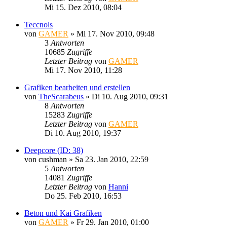
Mi 15. Dez 2010, 08:04
Teccnols
von
GAMER
»
Mi 17. Nov 2010, 09:48
3
Antworten
10685
Zugriffe
Letzter Beitrag
von
GAMER
Mi 17. Nov 2010, 11:28
Grafiken bearbeiten und erstellen
von
TheScarabeus
»
Di 10. Aug 2010, 09:31
8
Antworten
15283
Zugriffe
Letzter Beitrag
von
GAMER
Di 10. Aug 2010, 19:37
Deepcore (ID: 38)
von
cushman
»
Sa 23. Jan 2010, 22:59
5
Antworten
14081
Zugriffe
Letzter Beitrag
von
Hanni
Do 25. Feb 2010, 16:53
Beton und Kai Grafiken
von
GAMER
»
Fr 29. Jan 2010, 01:00