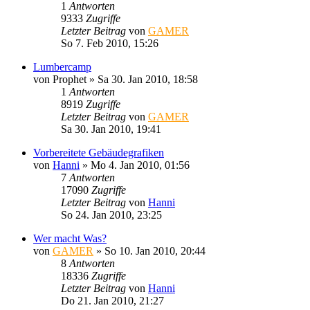
1
Antworten
9333
Zugriffe
Letzter Beitrag
von
GAMER
So 7. Feb 2010, 15:26
Lumbercamp
von
Prophet
»
Sa 30. Jan 2010, 18:58
1
Antworten
8919
Zugriffe
Letzter Beitrag
von
GAMER
Sa 30. Jan 2010, 19:41
Vorbereitete Gebäudegrafiken
von
Hanni
»
Mo 4. Jan 2010, 01:56
7
Antworten
17090
Zugriffe
Letzter Beitrag
von
Hanni
So 24. Jan 2010, 23:25
Wer macht Was?
von
GAMER
»
So 10. Jan 2010, 20:44
8
Antworten
18336
Zugriffe
Letzter Beitrag
von
Hanni
Do 21. Jan 2010, 21:27