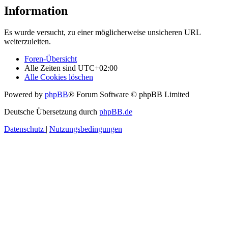
Information
Es wurde versucht, zu einer möglicherweise unsicheren URL
weiterzuleiten.
Foren-Übersicht
Alle Zeiten sind
UTC+02:00
Alle Cookies löschen
Powered by
phpBB
® Forum Software © phpBB Limited
Deutsche Übersetzung durch
phpBB.de
Datenschutz
|
Nutzungsbedingungen