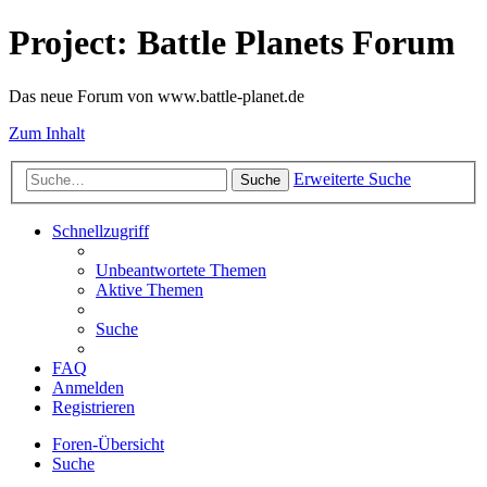
Project: Battle Planets Forum
Das neue Forum von www.battle-planet.de
Zum Inhalt
Erweiterte Suche
Suche
Schnellzugriff
Unbeantwortete Themen
Aktive Themen
Suche
FAQ
Anmelden
Registrieren
Foren-Übersicht
Suche