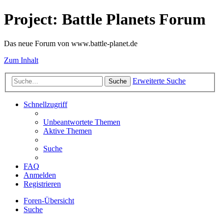
Project: Battle Planets Forum
Das neue Forum von www.battle-planet.de
Zum Inhalt
Erweiterte Suche
Suche
Schnellzugriff
Unbeantwortete Themen
Aktive Themen
Suche
FAQ
Anmelden
Registrieren
Foren-Übersicht
Suche