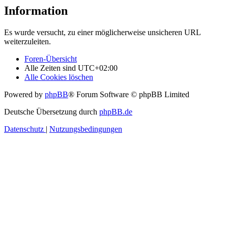
Information
Es wurde versucht, zu einer möglicherweise unsicheren URL
weiterzuleiten.
Foren-Übersicht
Alle Zeiten sind
UTC+02:00
Alle Cookies löschen
Powered by
phpBB
® Forum Software © phpBB Limited
Deutsche Übersetzung durch
phpBB.de
Datenschutz
|
Nutzungsbedingungen