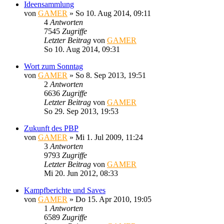
Ideensammlung
von
GAMER
»
So 10. Aug 2014, 09:11
4
Antworten
7545
Zugriffe
Letzter Beitrag
von
GAMER
So 10. Aug 2014, 09:31
Wort zum Sonntag
von
GAMER
»
So 8. Sep 2013, 19:51
2
Antworten
6636
Zugriffe
Letzter Beitrag
von
GAMER
So 29. Sep 2013, 19:53
Zukunft des PBP
von
GAMER
»
Mi 1. Jul 2009, 11:24
3
Antworten
9793
Zugriffe
Letzter Beitrag
von
GAMER
Mi 20. Jun 2012, 08:33
Kampfberichte und Saves
von
GAMER
»
Do 15. Apr 2010, 19:05
1
Antworten
6589
Zugriffe