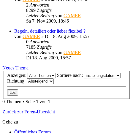
2
Antworten
8299
Zugriffe
Letzter Beitrag
von
GAMER
Sa 7. Nov 2009, 18:46
Regeln, detailiert oder lieber flexibel ?
von
GAMER
»
Di 18. Aug 2009, 15:57
0
Antworten
7185
Zugriffe
Letzter Beitrag
von
GAMER
Di 18. Aug 2009, 15:57
Neues Thema
Anzeigen:
Sortiere nach:
Richtung:
9 Themen • Seite
1
von
1
Zurück zur Foren-Übersicht
Gehe zu
Öffentliches Forum