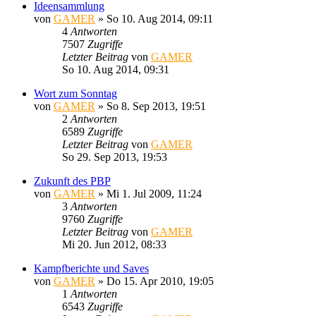
Ideensammlung
von
GAMER
»
So 10. Aug 2014, 09:11
4
Antworten
7507
Zugriffe
Letzter Beitrag
von
GAMER
So 10. Aug 2014, 09:31
Wort zum Sonntag
von
GAMER
»
So 8. Sep 2013, 19:51
2
Antworten
6589
Zugriffe
Letzter Beitrag
von
GAMER
So 29. Sep 2013, 19:53
Zukunft des PBP
von
GAMER
»
Mi 1. Jul 2009, 11:24
3
Antworten
9760
Zugriffe
Letzter Beitrag
von
GAMER
Mi 20. Jun 2012, 08:33
Kampfberichte und Saves
von
GAMER
»
Do 15. Apr 2010, 19:05
1
Antworten
6543
Zugriffe