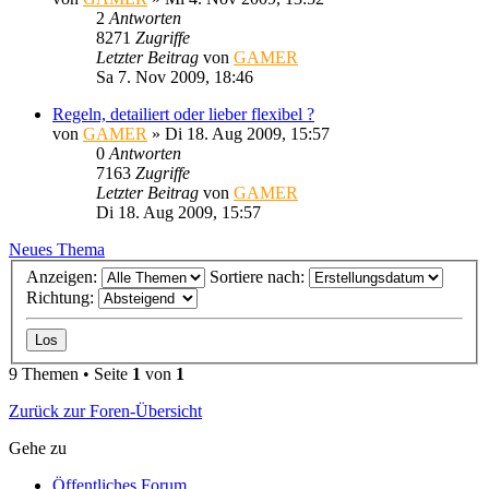
2
Antworten
8271
Zugriffe
Letzter Beitrag
von
GAMER
Sa 7. Nov 2009, 18:46
Regeln, detailiert oder lieber flexibel ?
von
GAMER
»
Di 18. Aug 2009, 15:57
0
Antworten
7163
Zugriffe
Letzter Beitrag
von
GAMER
Di 18. Aug 2009, 15:57
Neues Thema
Anzeigen:
Sortiere nach:
Richtung:
9 Themen • Seite
1
von
1
Zurück zur Foren-Übersicht
Gehe zu
Öffentliches Forum