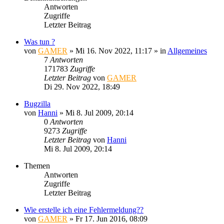
Antworten
Zugriffe
Letzter Beitrag
Was tun ?
von
GAMER
»
Mi 16. Nov 2022, 11:17
» in
Allgemeines
7
Antworten
171783
Zugriffe
Letzter Beitrag
von
GAMER
Di 29. Nov 2022, 18:49
Bugzilla
von
Hanni
»
Mi 8. Jul 2009, 20:14
0
Antworten
9273
Zugriffe
Letzter Beitrag
von
Hanni
Mi 8. Jul 2009, 20:14
Themen
Antworten
Zugriffe
Letzter Beitrag
Wie erstelle ich eine Fehlermeldung??
von
GAMER
»
Fr 17. Jun 2016, 08:09