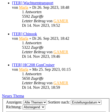
[TER] Wachturmtransport
von
Marla
»
Di 26. Sep 2023, 18:48
1
Antworten
5592
Zugriffe
Letzter Beitrag
von
GAMER
Di 14. Nov 2023, 19:52
[TER] Chinook
von
Marla
»
Di 26. Sep 2023, 18:42
1
Antworten
5322
Zugriffe
Letzter Beitrag
von
GAMER
Di 14. Nov 2023, 19:46
[TER] HC208 GunCruiser
von
Marla
»
Mo 25. Sep 2023, 01:15
1
Antworten
5650
Zugriffe
Letzter Beitrag
von
GAMER
Di 14. Nov 2023, 18:59
Neues Thema
Anzeigen:
Sortiere nach:
Richtung: