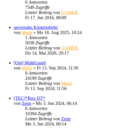
0
Antworten
7549
Zugriffe
Letzter Beitrag
von
GAMER
Fr 17. Jun 2016, 08:09
unversales Küstenobjekt
von
Marla
»
Mo 18. Aug 2025, 10:24
1
Antworten
5038
Zugriffe
Letzter Beitrag
von
GAMER
Do 14. Mai 2026, 20:17
[Out] MultiGuard
von
Marla
»
Fr 13. Sep 2024, 11:56
0
Antworten
24199
Zugriffe
Letzter Beitrag
von
Marla
Fr 13. Sep 2024, 11:56
[TEC]*Box DT*
von
Zenn
»
Mo 3. Jun 2024, 06:14
0
Antworten
10394
Zugriffe
Letzter Beitrag
von
Zenn
Mo 3. Jun 2024, 06:14