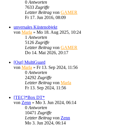
0
Antworten
7633
Zugriffe
Letzter Beitrag
von
GAMER
Fr 17. Jun 2016, 08:09
unversales Küstenobjekt
von
Marla
»
Mo 18. Aug 2025, 10:24
1
Antworten
5126
Zugriffe
Letzter Beitrag
von
GAMER
Do 14. Mai 2026, 20:17
[Out] MultiGuard
von
Marla
»
Fr 13. Sep 2024, 11:56
0
Antworten
24292
Zugriffe
Letzter Beitrag
von
Marla
Fr 13. Sep 2024, 11:56
[TEC]*Box DT*
von
Zenn
»
Mo 3. Jun 2024, 06:14
0
Antworten
10471
Zugriffe
Letzter Beitrag
von
Zenn
Mo 3. Jun 2024, 06:14