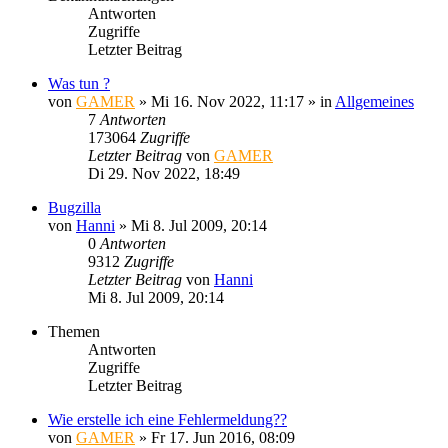
Antworten
Zugriffe
Letzter Beitrag
Was tun ?
von
GAMER
»
Mi 16. Nov 2022, 11:17
» in
Allgemeines
7
Antworten
173064
Zugriffe
Letzter Beitrag
von
GAMER
Di 29. Nov 2022, 18:49
Bugzilla
von
Hanni
»
Mi 8. Jul 2009, 20:14
0
Antworten
9312
Zugriffe
Letzter Beitrag
von
Hanni
Mi 8. Jul 2009, 20:14
Themen
Antworten
Zugriffe
Letzter Beitrag
Wie erstelle ich eine Fehlermeldung??
von
GAMER
»
Fr 17. Jun 2016, 08:09