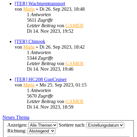
[TER] Wachturmtransport
von
Marla
»
Di 26. Sep 2023, 18:48
1
Antworten
5611
Zugriffe
Letzter Beitrag
von
GAMER
Di 14. Nov 2023, 19:52
[TER] Chinook
von
Marla
»
Di 26. Sep 2023, 18:42
1
Antworten
5344
Zugriffe
Letzter Beitrag
von
GAMER
Di 14. Nov 2023, 19:46
[TER] HC208 GunCruiser
von
Marla
»
Mo 25. Sep 2023, 01:15
1
Antworten
5670
Zugriffe
Letzter Beitrag
von
GAMER
Di 14. Nov 2023, 18:59
Neues Thema
Anzeigen:
Sortiere nach:
Richtung: