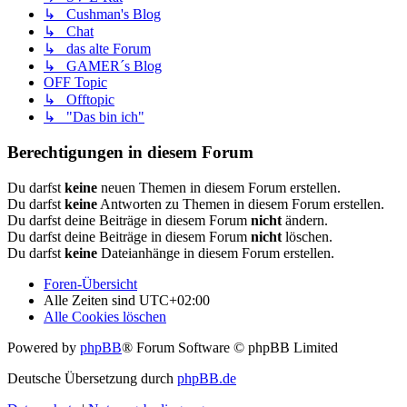
↳ Cushman's Blog
↳ Chat
↳ das alte Forum
↳ GAMER´s Blog
OFF Topic
↳ Offtopic
↳ "Das bin ich"
Berechtigungen in diesem Forum
Du darfst
keine
neuen Themen in diesem Forum erstellen.
Du darfst
keine
Antworten zu Themen in diesem Forum erstellen.
Du darfst deine Beiträge in diesem Forum
nicht
ändern.
Du darfst deine Beiträge in diesem Forum
nicht
löschen.
Du darfst
keine
Dateianhänge in diesem Forum erstellen.
Foren-Übersicht
Alle Zeiten sind
UTC+02:00
Alle Cookies löschen
Powered by
phpBB
® Forum Software © phpBB Limited
Deutsche Übersetzung durch
phpBB.de