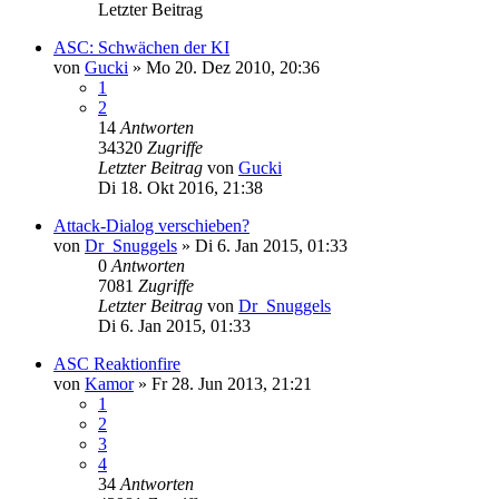
Letzter Beitrag
ASC: Schwächen der KI
von
Gucki
»
Mo 20. Dez 2010, 20:36
1
2
14
Antworten
34320
Zugriffe
Letzter Beitrag
von
Gucki
Di 18. Okt 2016, 21:38
Attack-Dialog verschieben?
von
Dr_Snuggels
»
Di 6. Jan 2015, 01:33
0
Antworten
7081
Zugriffe
Letzter Beitrag
von
Dr_Snuggels
Di 6. Jan 2015, 01:33
ASC Reaktionfire
von
Kamor
»
Fr 28. Jun 2013, 21:21
1
2
3
4
34
Antworten