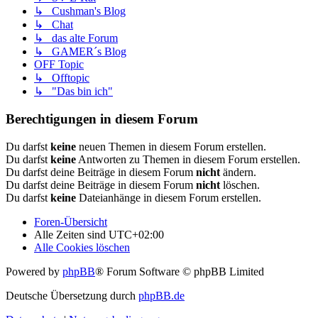
↳ Cushman's Blog
↳ Chat
↳ das alte Forum
↳ GAMER´s Blog
OFF Topic
↳ Offtopic
↳ "Das bin ich"
Berechtigungen in diesem Forum
Du darfst
keine
neuen Themen in diesem Forum erstellen.
Du darfst
keine
Antworten zu Themen in diesem Forum erstellen.
Du darfst deine Beiträge in diesem Forum
nicht
ändern.
Du darfst deine Beiträge in diesem Forum
nicht
löschen.
Du darfst
keine
Dateianhänge in diesem Forum erstellen.
Foren-Übersicht
Alle Zeiten sind
UTC+02:00
Alle Cookies löschen
Powered by
phpBB
® Forum Software © phpBB Limited
Deutsche Übersetzung durch
phpBB.de