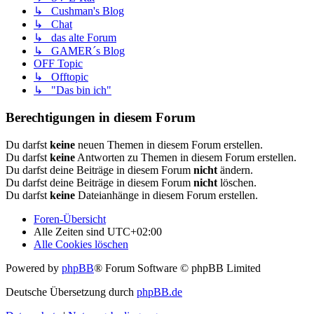
↳ Cushman's Blog
↳ Chat
↳ das alte Forum
↳ GAMER´s Blog
OFF Topic
↳ Offtopic
↳ "Das bin ich"
Berechtigungen in diesem Forum
Du darfst
keine
neuen Themen in diesem Forum erstellen.
Du darfst
keine
Antworten zu Themen in diesem Forum erstellen.
Du darfst deine Beiträge in diesem Forum
nicht
ändern.
Du darfst deine Beiträge in diesem Forum
nicht
löschen.
Du darfst
keine
Dateianhänge in diesem Forum erstellen.
Foren-Übersicht
Alle Zeiten sind
UTC+02:00
Alle Cookies löschen
Powered by
phpBB
® Forum Software © phpBB Limited
Deutsche Übersetzung durch
phpBB.de