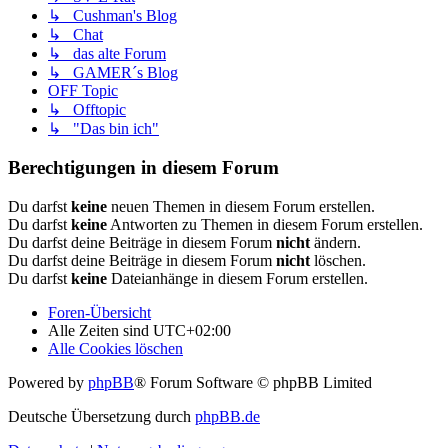
↳ Cushman's Blog
↳ Chat
↳ das alte Forum
↳ GAMER´s Blog
OFF Topic
↳ Offtopic
↳ "Das bin ich"
Berechtigungen in diesem Forum
Du darfst
keine
neuen Themen in diesem Forum erstellen.
Du darfst
keine
Antworten zu Themen in diesem Forum erstellen.
Du darfst deine Beiträge in diesem Forum
nicht
ändern.
Du darfst deine Beiträge in diesem Forum
nicht
löschen.
Du darfst
keine
Dateianhänge in diesem Forum erstellen.
Foren-Übersicht
Alle Zeiten sind
UTC+02:00
Alle Cookies löschen
Powered by
phpBB
® Forum Software © phpBB Limited
Deutsche Übersetzung durch
phpBB.de