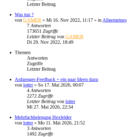
Letzter Beitrag
Was tun ?
von
GAMER
»
Mi 16. Nov 2022, 11:17
» in
Allgemeines
7
Antworten
173651
Zugriffe
Letzter Beitrag
von
GAMER
Di 29. Nov 2022, 18:49
Themen
Antworten
Zugriffe
Letzter Beitrag
Anfaenger-Feedback + ein paar Ideen dazu
von
lotter
»
So 17. Mai 2026, 00:07
4
Antworten
2272
Zugriffe
Letzter Beitrag
von
lotter
Mi 27. Mai 2026, 22:34
Mehrfachbelegung Hexfelder
von
lotter
»
Mo 11. Mai 2026, 21:52
3
Antworten
1492
Zugriffe