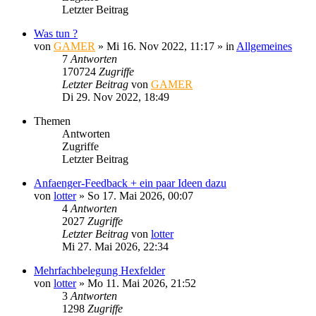
Letzter Beitrag
Was tun ?
von
GAMER
»
Mi 16. Nov 2022, 11:17
» in
Allgemeines
7
Antworten
170724
Zugriffe
Letzter Beitrag
von
GAMER
Di 29. Nov 2022, 18:49
Themen
Antworten
Zugriffe
Letzter Beitrag
Anfaenger-Feedback + ein paar Ideen dazu
von
lotter
»
So 17. Mai 2026, 00:07
4
Antworten
2027
Zugriffe
Letzter Beitrag
von
lotter
Mi 27. Mai 2026, 22:34
Mehrfachbelegung Hexfelder
von
lotter
»
Mo 11. Mai 2026, 21:52
3
Antworten
1298
Zugriffe