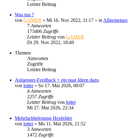
Letzter Beitrag
Was tun ?
von
GAMER
»
Mi 16. Nov 2022, 11:17
» in
Allgemeines
7
Antworten
173406
Zugriffe
Letzter Beitrag
von
GAMER
Di 29. Nov 2022, 18:49
Themen
Antworten
Zugriffe
Letzter Beitrag
Anfaenger-Feedback + ein paar Ideen dazu
von
lotter
»
So 17. Mai 2026, 00:07
4
Antworten
2257
Zugriffe
Letzter Beitrag
von
lotter
Mi 27. Mai 2026, 22:34
Mehrfachbelegung Hexfelder
von
lotter
»
Mo 11. Mai 2026, 21:52
3
Antworten
1472
Zugriffe