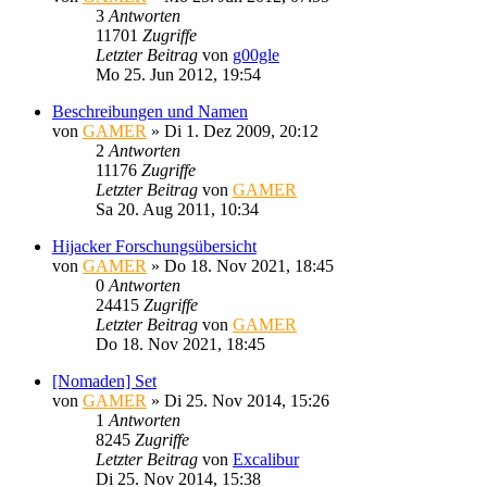
3
Antworten
11701
Zugriffe
Letzter Beitrag
von
g00gle
Mo 25. Jun 2012, 19:54
Beschreibungen und Namen
von
GAMER
»
Di 1. Dez 2009, 20:12
2
Antworten
11176
Zugriffe
Letzter Beitrag
von
GAMER
Sa 20. Aug 2011, 10:34
Hijacker Forschungsübersicht
von
GAMER
»
Do 18. Nov 2021, 18:45
0
Antworten
24415
Zugriffe
Letzter Beitrag
von
GAMER
Do 18. Nov 2021, 18:45
[Nomaden] Set
von
GAMER
»
Di 25. Nov 2014, 15:26
1
Antworten
8245
Zugriffe
Letzter Beitrag
von
Excalibur
Di 25. Nov 2014, 15:38