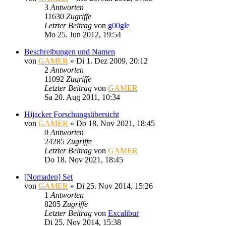
3
Antworten
11630
Zugriffe
Letzter Beitrag
von
g00gle
Mo 25. Jun 2012, 19:54
Beschreibungen und Namen
von
GAMER
»
Di 1. Dez 2009, 20:12
2
Antworten
11092
Zugriffe
Letzter Beitrag
von
GAMER
Sa 20. Aug 2011, 10:34
Hijacker Forschungsübersicht
von
GAMER
»
Do 18. Nov 2021, 18:45
0
Antworten
24285
Zugriffe
Letzter Beitrag
von
GAMER
Do 18. Nov 2021, 18:45
[Nomaden] Set
von
GAMER
»
Di 25. Nov 2014, 15:26
1
Antworten
8205
Zugriffe
Letzter Beitrag
von
Excalibur
Di 25. Nov 2014, 15:38