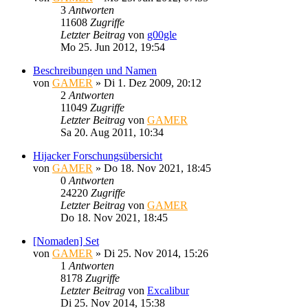
3
Antworten
11608
Zugriffe
Letzter Beitrag
von
g00gle
Mo 25. Jun 2012, 19:54
Beschreibungen und Namen
von
GAMER
»
Di 1. Dez 2009, 20:12
2
Antworten
11049
Zugriffe
Letzter Beitrag
von
GAMER
Sa 20. Aug 2011, 10:34
Hijacker Forschungsübersicht
von
GAMER
»
Do 18. Nov 2021, 18:45
0
Antworten
24220
Zugriffe
Letzter Beitrag
von
GAMER
Do 18. Nov 2021, 18:45
[Nomaden] Set
von
GAMER
»
Di 25. Nov 2014, 15:26
1
Antworten
8178
Zugriffe
Letzter Beitrag
von
Excalibur
Di 25. Nov 2014, 15:38