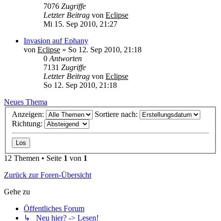
7076
Zugriffe
Letzter Beitrag
von
Eclipse
Mi 15. Sep 2010, 21:27
Invasion auf Ephany
von
Eclipse
»
So 12. Sep 2010, 21:18
0
Antworten
7131
Zugriffe
Letzter Beitrag
von
Eclipse
So 12. Sep 2010, 21:18
Neues Thema
Anzeigen:
Sortiere nach:
Richtung:
12 Themen • Seite
1
von
1
Zurück zur Foren-Übersicht
Gehe zu
Öffentliches Forum
↳ Neu hier? -> Lesen!