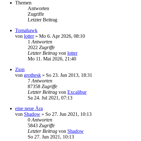
Themen
Antworten
Zugriffe
Letzter Beitrag
Tomahawk
von
lotter
»
Mo 6. Apr 2026, 08:10
1
Antworten
2022
Zugriffe
Letzter Beitrag
von
lotter
Mo 11. Mai 2026, 21:40
Zion
von
grothesk
»
So 23. Jun 2013, 18:31
7
Antworten
87358
Zugriffe
Letzter Beitrag
von
Excalibur
Sa 24. Jul 2021, 07:13
eine neue Ära
von
Shadow
»
So 27. Jun 2021, 10:13
0
Antworten
5843
Zugriffe
Letzter Beitrag
von
Shadow
So 27. Jun 2021, 10:13