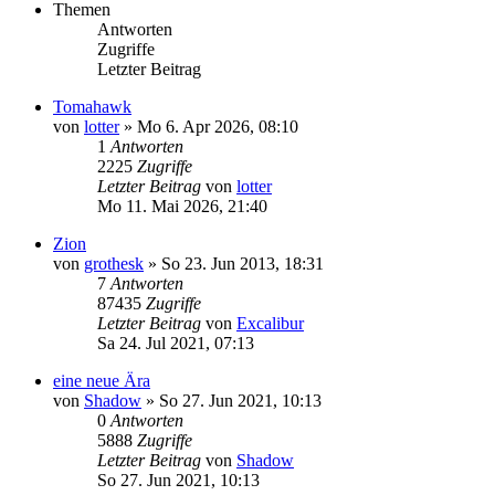
Themen
Antworten
Zugriffe
Letzter Beitrag
Tomahawk
von
lotter
»
Mo 6. Apr 2026, 08:10
1
Antworten
2225
Zugriffe
Letzter Beitrag
von
lotter
Mo 11. Mai 2026, 21:40
Zion
von
grothesk
»
So 23. Jun 2013, 18:31
7
Antworten
87435
Zugriffe
Letzter Beitrag
von
Excalibur
Sa 24. Jul 2021, 07:13
eine neue Ära
von
Shadow
»
So 27. Jun 2021, 10:13
0
Antworten
5888
Zugriffe
Letzter Beitrag
von
Shadow
So 27. Jun 2021, 10:13