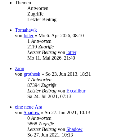
Themen
Antworten
Zugriffe
Letzter Beitrag
Tomahawk
von
lotter
»
Mo 6. Apr 2026, 08:10
1
Antworten
2119
Zugriffe
Letzter Beitrag
von
lotter
Mo 11. Mai 2026, 21:40
Zion
von
grothesk
»
So 23. Jun 2013, 18:31
7
Antworten
87394
Zugriffe
Letzter Beitrag
von
Excalibur
Sa 24. Jul 2021, 07:13
eine neue Ära
von
Shadow
»
So 27. Jun 2021, 10:13
0
Antworten
5868
Zugriffe
Letzter Beitrag
von
Shadow
So 27. Jun 2021, 10:13