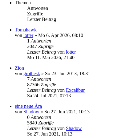
Themen
Antworten
Zugriffe
Letzter Beitrag
Tomahawk
von
lotter
»
Mo 6. Apr 2026, 08:10
1
Antworten
2047
Zugriffe
Letzter Beitrag
von
lotter
Mo 11. Mai 2026, 21:40
Zion
von
grothesk
»
So 23. Jun 2013, 18:31
7
Antworten
87366
Zugriffe
Letzter Beitrag
von
Excalibur
Sa 24. Jul 2021, 07:13
eine neue Ära
von
Shadow
»
So 27. Jun 2021, 10:13
0
Antworten
5849
Zugriffe
Letzter Beitrag
von
Shadow
So 27. Jun 2021, 10:13