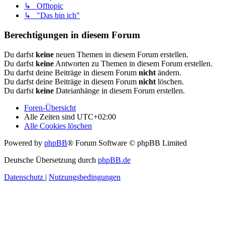
↳ Offtopic
↳ "Das bin ich"
Berechtigungen in diesem Forum
Du darfst
keine
neuen Themen in diesem Forum erstellen.
Du darfst
keine
Antworten zu Themen in diesem Forum erstellen.
Du darfst deine Beiträge in diesem Forum
nicht
ändern.
Du darfst deine Beiträge in diesem Forum
nicht
löschen.
Du darfst
keine
Dateianhänge in diesem Forum erstellen.
Foren-Übersicht
Alle Zeiten sind
UTC+02:00
Alle Cookies löschen
Powered by
phpBB
® Forum Software © phpBB Limited
Deutsche Übersetzung durch
phpBB.de
Datenschutz
|
Nutzungsbedingungen