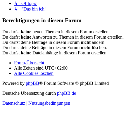
↳ Offtopic
↳ "Das bin ich"
Berechtigungen in diesem Forum
Du darfst
keine
neuen Themen in diesem Forum erstellen.
Du darfst
keine
Antworten zu Themen in diesem Forum erstellen.
Du darfst deine Beiträge in diesem Forum
nicht
ändern.
Du darfst deine Beiträge in diesem Forum
nicht
löschen.
Du darfst
keine
Dateianhänge in diesem Forum erstellen.
Foren-Übersicht
Alle Zeiten sind
UTC+02:00
Alle Cookies löschen
Powered by
phpBB
® Forum Software © phpBB Limited
Deutsche Übersetzung durch
phpBB.de
Datenschutz
|
Nutzungsbedingungen