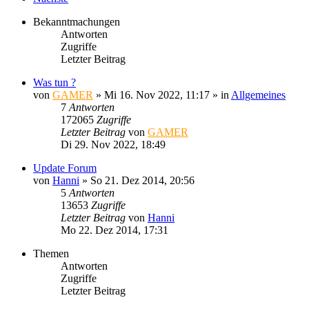
Bekanntmachungen
Antworten
Zugriffe
Letzter Beitrag
Was tun ?
von
GAMER
»
Mi 16. Nov 2022, 11:17
» in
Allgemeines
7
Antworten
172065
Zugriffe
Letzter Beitrag
von
GAMER
Di 29. Nov 2022, 18:49
Update Forum
von
Hanni
»
So 21. Dez 2014, 20:56
5
Antworten
13653
Zugriffe
Letzter Beitrag
von
Hanni
Mo 22. Dez 2014, 17:31
Themen
Antworten
Zugriffe
Letzter Beitrag