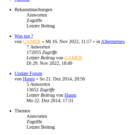
Bekanntmachungen
Antworten
Zugriffe
Letzter Beitrag
Was tun ?
von
GAMER
»
Mi 16. Nov 2022, 11:17
» in
Allgemeines
7
Antworten
172055
Zugriffe
Letzter Beitrag
von
GAMER
Di 29. Nov 2022, 18:49
Update Forum
von
Hanni
»
So 21. Dez 2014, 20:56
5
Antworten
13652
Zugriffe
Letzter Beitrag
von
Hanni
Mo 22. Dez 2014, 17:31
Themen
Antworten
Zugriffe
Letzter Beitrag