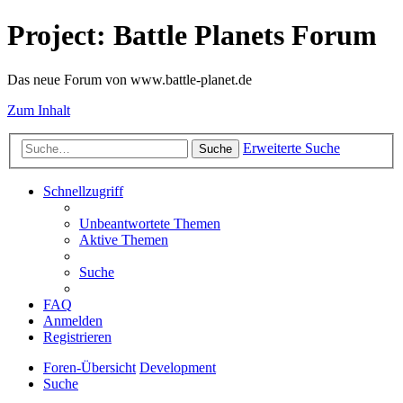
Project: Battle Planets Forum
Das neue Forum von www.battle-planet.de
Zum Inhalt
Erweiterte Suche
Suche
Schnellzugriff
Unbeantwortete Themen
Aktive Themen
Suche
FAQ
Anmelden
Registrieren
Foren-Übersicht
Development
Suche